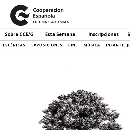
Sobre CCE/G
Esta Semana
Inscripciones
S
ESCÉNICAS
EXPOSICIONES
CINE
MÚSICA
INFANTIL J