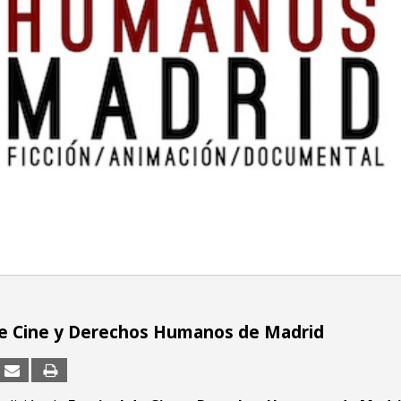
de Cine y Derechos Humanos de Madrid