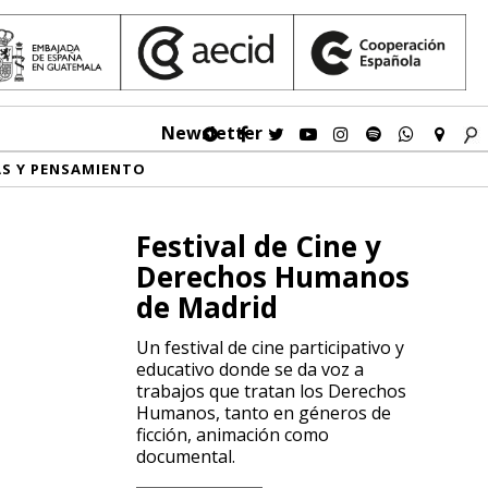
Newsletter
AS Y PENSAMIENTO
Festival de Cine y
Derechos Humanos
de Madrid
Un festival de cine participativo y
educativo donde se da voz a
trabajos que tratan los Derechos
Humanos, tanto en géneros de
ficción, animación como
documental.