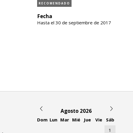
RECOMENDADO
Fecha
Hasta el 30 de septiembre de 2017
Agosto 2026
Dom
Lun
Mar
Mié
Jue
Vie
Sáb
1