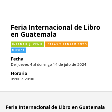
Feria Internacional de Libro
en Guatemala
INFANTIL JUVENIL
LETRAS Y PENSAMIENTO
MÚSICA
Fecha
Del jueves 4 al domingo 14 de julio de 2024
Horario
09:00 a 20:00
Feria Internacional de Libro en Guatemala