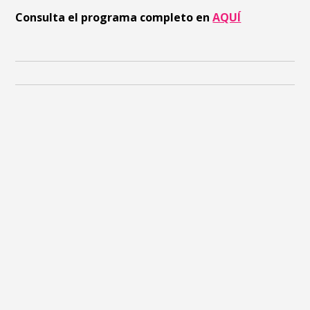
Consulta el programa completo en
AQUÍ