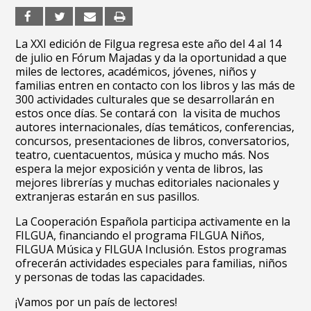
La XXI edición de Filgua regresa este año del 4 al 14
de julio en Fórum Majadas y da la oportunidad a que
miles de lectores, académicos, jóvenes, niños y
familias entren en contacto con los libros y las más de
300 actividades culturales que se desarrollarán en
estos once días. Se contará con la visita de muchos
autores internacionales, días temáticos, conferencias,
concursos, presentaciones de libros, conversatorios,
teatro, cuentacuentos, música y mucho más. Nos
espera la mejor exposición y venta de libros, las
mejores librerías y muchas editoriales nacionales y
extranjeras estarán en sus pasillos.
La Cooperación Española participa activamente en la
FILGUA, financiando el programa FILGUA Niños,
FILGUA Música y FILGUA Inclusión. Estos programas
ofrecerán actividades especiales para familias, niños
y personas de todas las capacidades.
¡Vamos por un país de lectores!