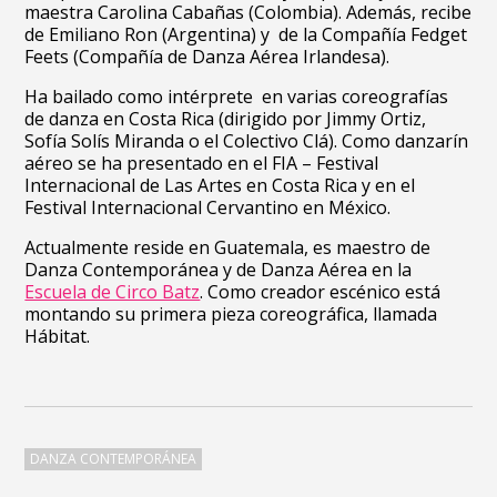
maestra Carolina Cabañas (Colombia). Además, recibe
de Emiliano Ron (Argentina) y de la Compañía Fedget
Feets (Compañía de Danza Aérea Irlandesa).
Ha bailado como intérprete en varias coreografías
de danza en Costa Rica (dirigido por Jimmy Ortiz,
Sofía Solís Miranda o el Colectivo Clá). Como danzarín
aéreo se ha presentado en el FIA – Festival
Internacional de Las Artes en Costa Rica y en el
Festival Internacional Cervantino en México.
Actualmente reside en Guatemala, es maestro de
Danza Contemporánea y de Danza Aérea en la
Escuela de Circo Batz
. Como creador escénico está
montando su primera pieza coreográfica, llamada
Hábitat.
DANZA CONTEMPORÁNEA