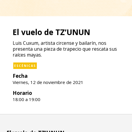
El vuelo de TZ’UNUN
Luis Cuxum, artista circense y bailarín, nos
presenta una pieza de trapecio que rescata sus
raíces mayas.
ESCÉNICAS
Fecha
Viernes, 12 de noviembre de 2021
Horario
18:00 a 19:00