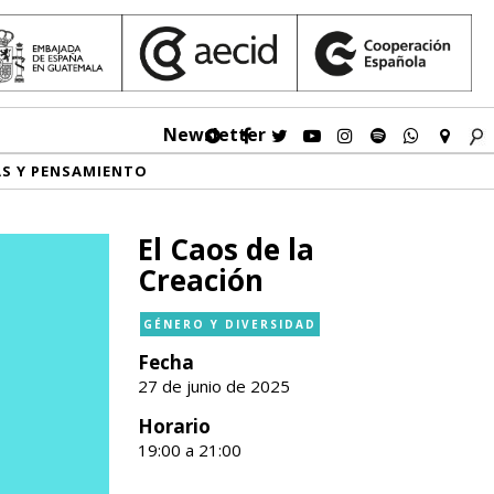
Newsletter
AS Y PENSAMIENTO
El Caos de la
Creación
GÉNERO Y DIVERSIDAD
Fecha
27 de junio de 2025
Horario
19:00 a 21:00