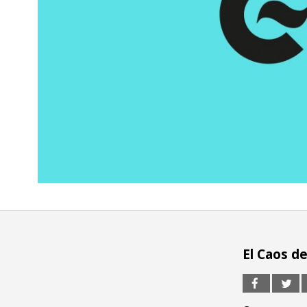
El Caos de