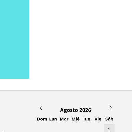
Agosto 2026
Dom
Lun
Mar
Mié
Jue
Vie
Sáb
1