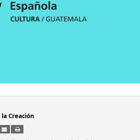
 la Creación