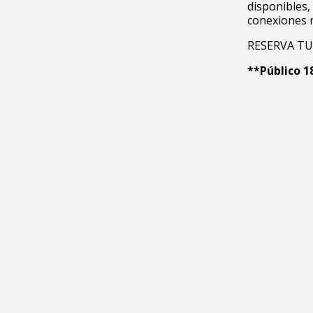
disponibles,
conexiones 
RESERVA TU
**Público 1