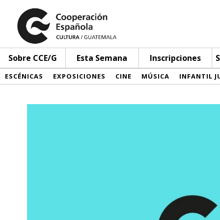
Sobre CCE/G
Esta Semana
Inscripciones
S
ESCÉNICAS
EXPOSICIONES
CINE
MÚSICA
INFANTIL J