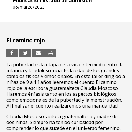
Publicación listado de admisión
06/marzo/2023
El camino rojo
La pubertad es la etapa de la vida intermedia entre la
infancia y la adolescencia. Es la edad de los grandes
cambios físicos y emocionales. En este taller dirigido a
niñas de 9 a 14 años leeremos el cuento El camino
rojo de la escritora guatemalteca Claudia Moscoso.
Haremos énfasis tanto en los aspectos biológicos
como emocionales de la pubertad y la menstruación.
Al finalizar el cuento realizaremos una manualidad.
Claudia Moscoso: autora guatemalteca y madre de
dos niñas. Siempre ha tenido curiosidad por
comprender lo que sucede en el universo femenino.