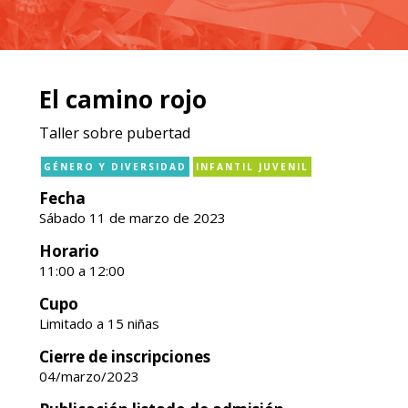
El camino rojo
Taller sobre pubertad
GÉNERO Y DIVERSIDAD
INFANTIL JUVENIL
Fecha
Sábado 11 de marzo de 2023
Horario
11:00 a 12:00
Cupo
Limitado a 15 niñas
Cierre de inscripciones
04/marzo/2023