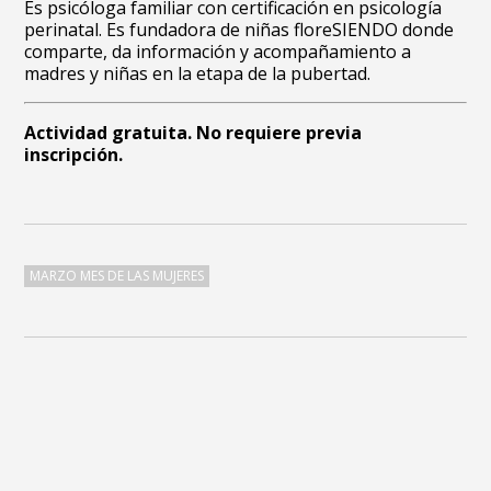
Es psicóloga familiar con certificación en psicología
perinatal. Es fundadora de niñas floreSIENDO donde
comparte, da información y acompañamiento a
madres y niñas en la etapa de la pubertad.
Actividad gratuita. No requiere previa
inscripción.
MARZO MES DE LAS MUJERES