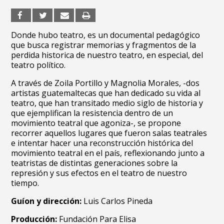
Donde hubo teatro, es un documental pedagógico
que busca registrar memorias y fragmentos de la
perdida historica de nuestro teatro, en especial, del
teatro político.
A través de Zoila Portillo y Magnolia Morales, -dos
artistas guatemaltecas que han dedicado su vida al
teatro, que han transitado medio siglo de historia y
que ejemplifican la resistencia dentro de un
movimiento teatral que agoniza-, se propone
recorrer aquellos lugares que fueron salas teatrales
e intentar hacer una reconstrucción histórica del
movimiento teatral en el país, reflexionando junto a
teatristas de distintas generaciones sobre la
represión y sus efectos en el teatro de nuestro
tiempo.
Guíon y dirección:
Luis Carlos Pineda
Producción:
Fundación Para Elisa