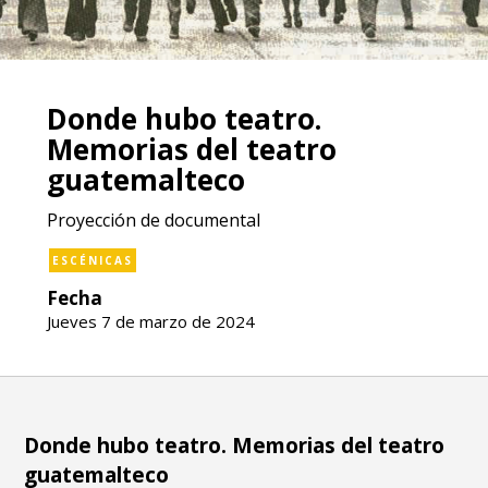
Donde hubo teatro.
Memorias del teatro
guatemalteco
Proyección de documental
ESCÉNICAS
Fecha
Jueves 7 de marzo de 2024
Donde hubo teatro. Memorias del teatro
guatemalteco