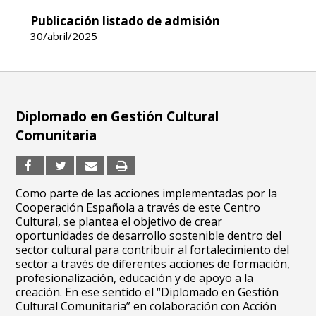
Publicación listado de admisión
30/abril/2025
Diplomado en Gestión Cultural
Comunitaria
Como parte de las acciones implementadas por la
Cooperación Española a través de este Centro
Cultural, se plantea el objetivo de crear
oportunidades de desarrollo sostenible dentro del
sector cultural para contribuir al fortalecimiento del
sector a través de diferentes acciones de formación,
profesionalización, educación y de apoyo a la
creación. En ese sentido el “Diplomado en Gestión
Cultural Comunitaria” en colaboración con Acción