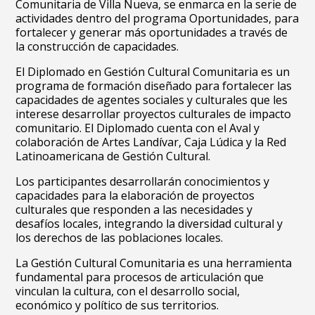
Comunitaria de Villa Nueva, se enmarca en la serie de
actividades dentro del programa Oportunidades, para
fortalecer y generar más oportunidades a través de
la construcción de capacidades.
El Diplomado en Gestión Cultural Comunitaria es un
programa de formación diseñado para fortalecer las
capacidades de agentes sociales y culturales que les
interese desarrollar proyectos culturales de impacto
comunitario. El Diplomado cuenta con el Aval y
colaboración de Artes Landívar, Caja Lúdica y la Red
Latinoamericana de Gestión Cultural.
Los participantes desarrollarán conocimientos y
capacidades para la elaboración de proyectos
culturales que responden a las necesidades y
desafíos locales, integrando la diversidad cultural y
los derechos de las poblaciones locales.
La Gestión Cultural Comunitaria es una herramienta
fundamental para procesos de articulación que
vinculan la cultura, con el desarrollo social,
económico y político de sus territorios.