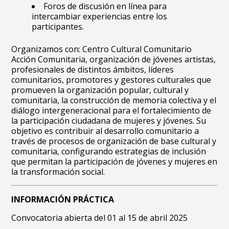
Foros de discusión en línea para
intercambiar experiencias entre los
participantes.
Organizamos con: Centro Cultural Comunitario
Acción Comunitaria, organización de jóvenes artistas,
profesionales de distintos ámbitos, líderes
comunitarios, promotores y gestores culturales que
promueven la organización popular, cultural y
comunitaria, la construcción de memoria colectiva y el
diálogo intergeneracional para el fortalecimiento de
la participación ciudadana de mujeres y jóvenes. Su
objetivo es contribuir al desarrollo comunitario a
través de procesos de organización de base cultural y
comunitaria, configurando estrategias de inclusión
que permitan la participación de jóvenes y mujeres en
la transformación social.
INFORMACIÓN PRÁCTICA
Convocatoria abierta del 01 al 15 de abril 2025