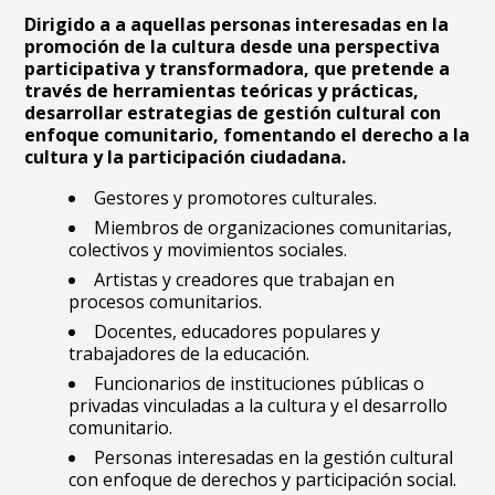
Dirigido a a aquellas personas interesadas en la
promoción de la cultura desde una perspectiva
participativa y transformadora, que pretende a
través de herramientas teóricas y prácticas,
desarrollar estrategias de gestión cultural con
enfoque comunitario, fomentando el derecho a la
cultura y la participación ciudadana.
Gestores y promotores culturales.
Miembros de organizaciones comunitarias,
colectivos y movimientos sociales.
Artistas y creadores que trabajan en
procesos comunitarios.
Docentes, educadores populares y
trabajadores de la educación.
Funcionarios de instituciones públicas o
privadas vinculadas a la cultura y el desarrollo
comunitario.
Personas interesadas en la gestión cultural
con enfoque de derechos y participación social.