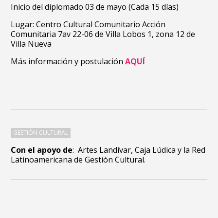
Inicio del diplomado 03 de mayo (Cada 15 días)
Lugar: Centro Cultural Comunitario Acción
Comunitaria 7av 22-06 de Villa Lobos 1, zona 12 de
Villa Nueva
Más información y postulación
AQUÍ
GESTIÓN CULTURAL
Con el apoyo de
: Artes Landívar, Caja Lúdica y la Red
Latinoamericana de Gestión Cultural.