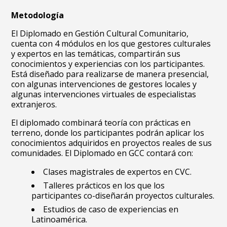
Metodología
El Diplomado en Gestión Cultural Comunitario,
cuenta con 4 módulos en los que gestores culturales
y expertos en las temáticas, compartirán sus
conocimientos y experiencias con los participantes.
Está diseñado para realizarse de manera presencial,
con algunas intervenciones de gestores locales y
algunas intervenciones virtuales de especialistas
extranjeros.
El diplomado combinará teoría con prácticas en
terreno, donde los participantes podrán aplicar los
conocimientos adquiridos en proyectos reales de sus
comunidades. El Diplomado en GCC contará con:
Clases magistrales de expertos en CVC.
Talleres prácticos en los que los
participantes co-diseñarán proyectos culturales.
Estudios de caso de experiencias en
Latinoamérica.