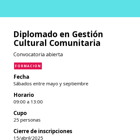
Diplomado en Gestión
Cultural Comunitaria
Convocatoria abierta
FORMACION
Fecha
Sábados entre mayo y septiembre
Horario
09:00 a 13:00
Cupo
25 personas
Cierre de inscripciones
15/abril/2025