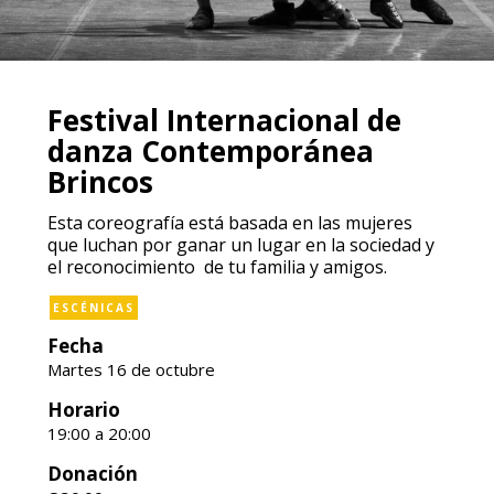
Festival Internacional de
danza Contemporánea
Brincos
Esta coreografía está basada en las mujeres
que luchan por ganar un lugar en la sociedad y
el reconocimiento de tu familia y amigos.
ESCÉNICAS
Fecha
Martes 16 de octubre
Horario
19:00 a 20:00
Donación