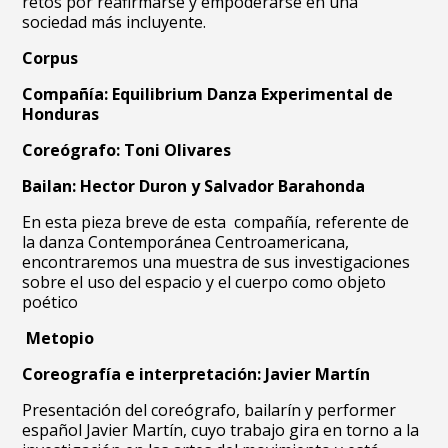
retos por reafirmarse y empoderarse en una
sociedad más incluyente.
Corpus
Compañía: Equilibrium Danza Experimental de
Honduras
Coreógrafo: Toni Olivares
Bailan: Hector Duron y Salvador Barahonda
En esta pieza breve de esta compañía, referente de
la danza Contemporánea Centroamericana,
encontraremos una muestra de sus investigaciones
sobre el uso del espacio y el cuerpo como objeto
poético
Metopio
Coreografía e interpretación: Javier Martín
Presentación del coreógrafo, bailarín y performer
español Javier Martín, cuyo trabajo gira en torno a la