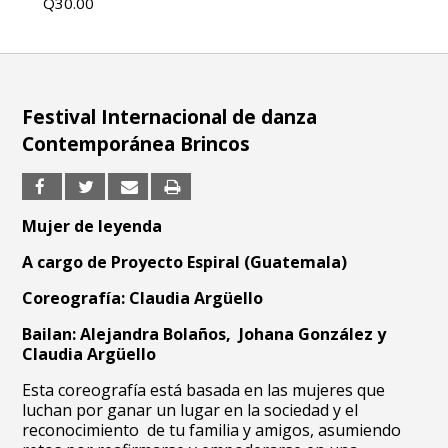
Q30.00
Festival Internacional de danza
Contemporánea Brincos
Mujer de leyenda
A cargo de Proyecto Espiral (Guatemala)
Coreografía: Claudia Argüello
Bailan: Alejandra Bolaños, Johana González y
Claudia Argüello
Esta coreografía está basada en las mujeres que
luchan por ganar un lugar en la sociedad y el
reconocimiento de tu familia y amigos, asumiendo