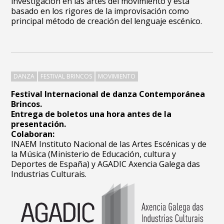
investigación en las artes del movimiento y está
basado en los rigores de la improvisación como
principal método de creación del lenguaje escénico.
DANZA
FESTIVAL BRINCOS
MOVIMIENTO
Festival Internacional de danza Contemporánea
Brincos.
Entrega de boletos una hora antes de la
presentación.
Colaboran:
INAEM Instituto Nacional de las Artes Escénicas y de
la Música (Ministerio de Educación, cultura y
Deportes de España) y AGADIC Axencia Galega das
Industrias Culturais.