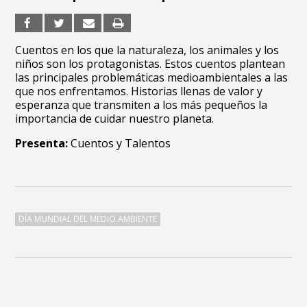
Cuentos en los que la naturaleza, los animales y los
niños son los protagonistas. Estos cuentos plantean
las principales problemáticas medioambientales a las
que nos enfrentamos. Historias llenas de valor y
esperanza que transmiten a los más pequeños la
importancia de cuidar nuestro planeta.
Presenta:
Cuentos y Talentos
DÍA MUNDIAL DEL MEDIO AMBIENTE