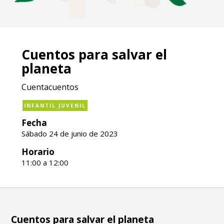
Cuentos para salvar el
planeta
Cuentacuentos
INFANTIL JUVENIL
Fecha
Sábado 24 de junio de 2023
Horario
11:00 a 12:00
Cuentos para salvar el planeta