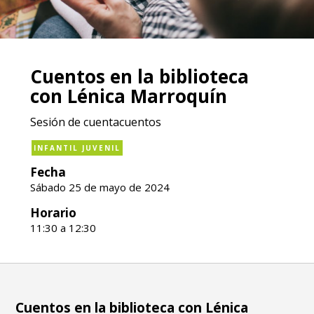
Cuentos en la biblioteca
con Lénica Marroquín
Sesión de cuentacuentos
INFANTIL JUVENIL
Fecha
Sábado 25 de mayo de 2024
Horario
11:30 a 12:30
Cuentos en la biblioteca con Lénica