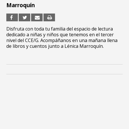
Marroquín
Disfruta con toda tu familia del espacio de lectura
dedicado a niñas y niños que tenemos en el tercer
nivel del CCE/G. Acompáñanos en una mañana llena
de libros y cuentos junto a Lénica Marroquín.