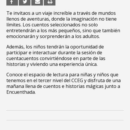
Te invitaos a un viaje increíble a través de mundos
llenos de aventuras, donde la imaginación no tiene
límites. Los cuentos seleccionados no solo
entretendrán a los más pequeños, sino que también
emocionarán y sorprenderán a los adultos.
Además, los niños tendrán la oportunidad de
participar e interactuar durante la sesión de
cuentacuentos convirtiéndose en parte de las
historias y viviendo una experiencia única.
Conoce el espacio de lectura para niñas y niños que
tenemos en el tercer nivel del CCEG y disfruta de una
mañana llena de cuentos e historias mágicas junto a
Encuenthada.