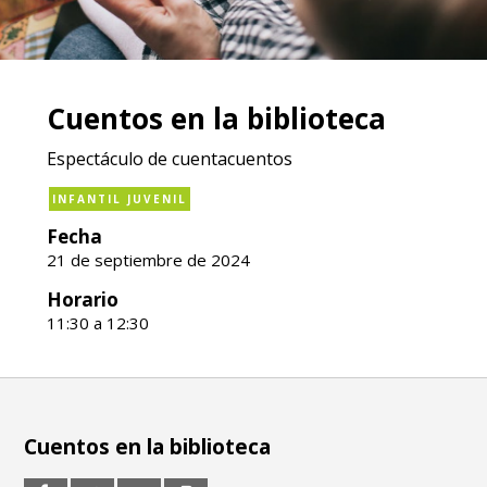
Cuentos en la biblioteca
Espectáculo de cuentacuentos
INFANTIL JUVENIL
Fecha
21 de septiembre de 2024
Horario
11:30 a 12:30
Cuentos en la biblioteca