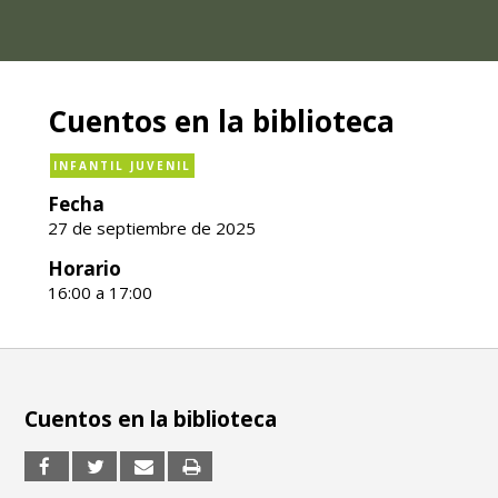
Cuentos en la biblioteca
INFANTIL JUVENIL
Fecha
27 de septiembre de 2025
Horario
16:00 a 17:00
Cuentos en la biblioteca