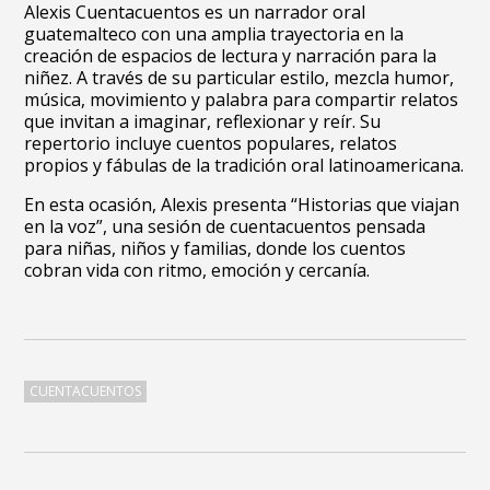
Alexis Cuentacuentos es un narrador oral
guatemalteco con una amplia trayectoria en la
creación de espacios de lectura y narración para la
niñez. A través de su particular estilo, mezcla humor,
música, movimiento y palabra para compartir relatos
que invitan a imaginar, reflexionar y reír. Su
repertorio incluye cuentos populares, relatos
propios y fábulas de la tradición oral latinoamericana.
En esta ocasión, Alexis presenta “Historias que viajan
en la voz”, una sesión de cuentacuentos pensada
para niñas, niños y familias, donde los cuentos
cobran vida con ritmo, emoción y cercanía.
CUENTACUENTOS