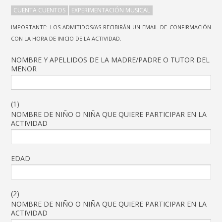
CUENTA CUENTOS
EXPERIMENTACIÓN MUSICAL
IMPORTANTE: LOS ADMITIDOS/AS RECIBIRÁN UN EMAIL DE CONFIRMACIÓN
CON LA HORA DE INICIO DE LA ACTIVIDAD.
NOMBRE Y APELLIDOS DE LA MADRE/PADRE O TUTOR DEL
MENOR
(1)
NOMBRE DE NIÑO O NIÑA QUE QUIERE PARTICIPAR EN LA
ACTIVIDAD
EDAD
(2)
NOMBRE DE NIÑO O NIÑA QUE QUIERE PARTICIPAR EN LA
ACTIVIDAD