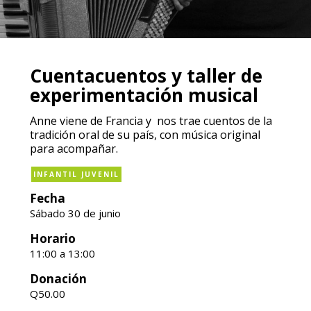
Cuentacuentos y taller de
experimentación musical
Anne viene de Francia y nos trae cuentos de la
tradición oral de su país, con música original
para acompañar.
INFANTIL JUVENIL
Fecha
Sábado 30 de junio
Horario
11:00 a 13:00
Donación
Q50.00