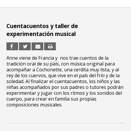
Cuentacuentos y taller de
experimentación musical
Anne viene de Francia y nos trae cuentos de la
tradición oral de su país, con música original para
acompañar a Cochonette, una cerdita muy lista, y al
rey de los cuervos, que vive en el país del frío y de la
soledad. Al finalizar el cuentacuentos, los niños y las
niñas acompañados por sus padres o tutores podrán
experimentar y jugar con los ritmos y los sonidos del
cuerpo, para crear en familia sus propias
composiciones musicales.