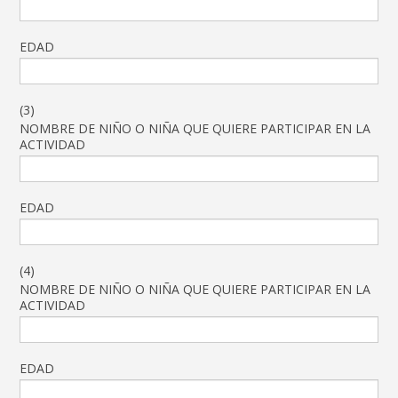
EDAD
(3)
NOMBRE DE NIÑO O NIÑA QUE QUIERE PARTICIPAR EN LA
ACTIVIDAD
EDAD
(4)
NOMBRE DE NIÑO O NIÑA QUE QUIERE PARTICIPAR EN LA
ACTIVIDAD
EDAD