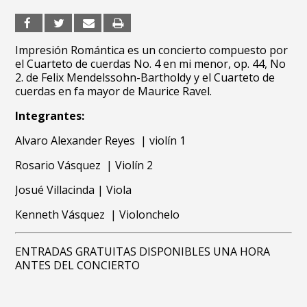
Impresión Romántica es un concierto compuesto por
el Cuarteto de cuerdas No. 4 en mi menor, op. 44, No
2. de Felix Mendelssohn-Bartholdy y el Cuarteto de
cuerdas en fa mayor de Maurice Ravel.
Integrantes:
Alvaro Alexander Reyes | violín 1
Rosario Vásquez | Violín 2
Josué Villacinda | Viola
Kenneth Vásquez | Violonchelo
ENTRADAS GRATUITAS DISPONIBLES UNA HORA
ANTES DEL CONCIERTO