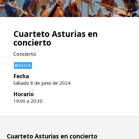
Cuarteto Asturias en
concierto
Concierto
MÚSICA
Fecha
Sábado 8 de junio de 2024
Horario
19:00 a 20:30
Cuarteto Asturias en concierto