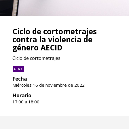
Ciclo de cortometrajes
contra la violencia de
género AECID
Ciclo de cortometrajes
CINE
Fecha
Miércoles 16 de noviembre de 2022
Horario
17:00 a 18:00