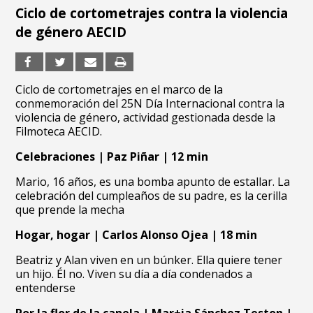
Ciclo de cortometrajes contra la violencia
de género AECID
Ciclo de cortometrajes en el marco de la
conmemoración del 25N Día Internacional contra la
violencia de género, actividad gestionada desde la
Filmoteca AECID.
Celebraciones | Paz Piñar | 12 min
Mario, 16 años, es una bomba apunto de estallar. La
celebración del cumpleaños de su padre, es la cerilla
que prende la mecha
Hogar, hogar | Carlos Alonso Ojea | 18 min
Beatriz y Alan viven en un búnker. Ella quiere tener
un hijo. Él no. Viven su día a día condenados a
entenderse