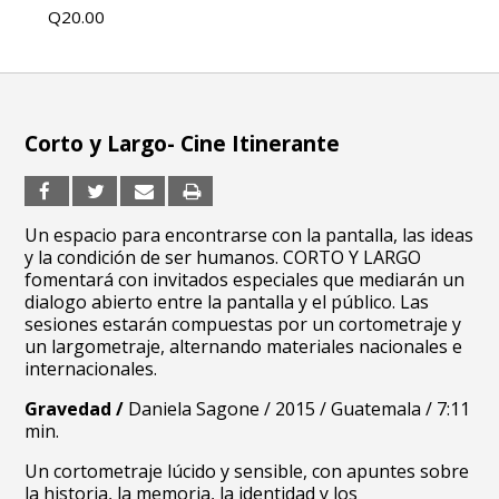
Q20.00
Corto y Largo- Cine Itinerante
Un espacio para encontrarse con la pantalla, las ideas
y la condición de ser humanos. CORTO Y LARGO
fomentará con invitados especiales que mediarán un
dialogo abierto entre la pantalla y el público. Las
sesiones estarán compuestas por un cortometraje y
un largometraje, alternando materiales nacionales e
internacionales.
Gravedad /
Daniela Sagone / 2015 / Guatemala / 7:11
min.
Un cortometraje lúcido y sensible, con apuntes sobre
la historia, la memoria, la identidad y los