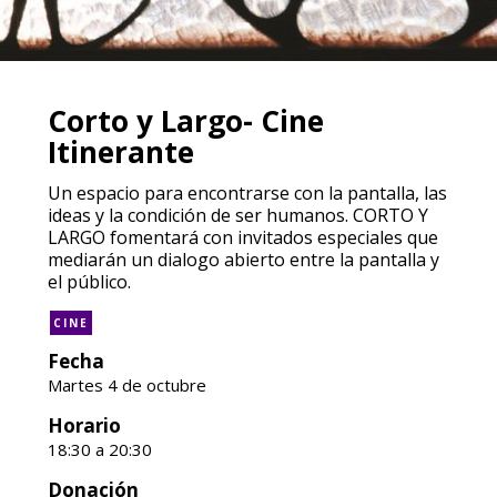
Corto y Largo- Cine
Itinerante
Un espacio para encontrarse con la pantalla, las
ideas y la condición de ser humanos. CORTO Y
LARGO fomentará con invitados especiales que
mediarán un dialogo abierto entre la pantalla y
el público.
CINE
Fecha
Martes 4 de octubre
Horario
18:30 a 20:30
Donación