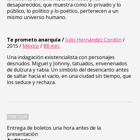
desaparecidos, que muestra como lo privado y lo
público, lo político y lo poético, pertenecen a un
mismo universo humano.
Te prometo anarquía /
Julio Hernández Cordón
/
2015 /
México
/
88 min.
Una indagación existencialista con personajes
desnudos. Miguel y Johnny, tatuados, envenenados
de dulzura y rabia. Un símbolo del desencanto antes
de saltar hacia el vacío, en una ciudad sin tiempo, que
los seduce y rechaza.
CINE CLUB
Entrega de boletos una hora antes de la
presentación