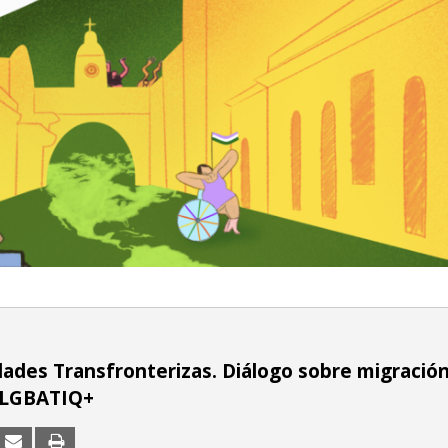
dades Transfronterizas. Diálogo sobre migración
 LGBATIQ+