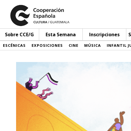
Sobre CCE/G
Esta Semana
Inscripciones
S
ESCÉNICAS
EXPOSICIONES
CINE
MÚSICA
INFANTIL J