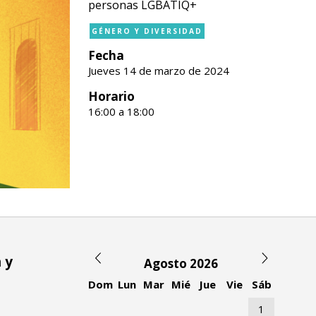
personas LGBATIQ+
GÉNERO Y DIVERSIDAD
Fecha
Jueves 14 de marzo de 2024
Horario
16:00 a 18:00
 y
Agosto 2026
Dom
Lun
Mar
Mié
Jue
Vie
Sáb
1