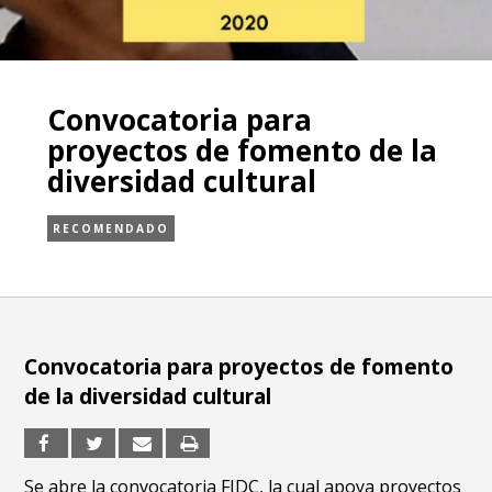
Convocatoria para
proyectos de fomento de la
diversidad cultural
RECOMENDADO
Convocatoria para proyectos de fomento
de la diversidad cultural
Se abre la convocatoria FIDC, la cual apoya proyectos