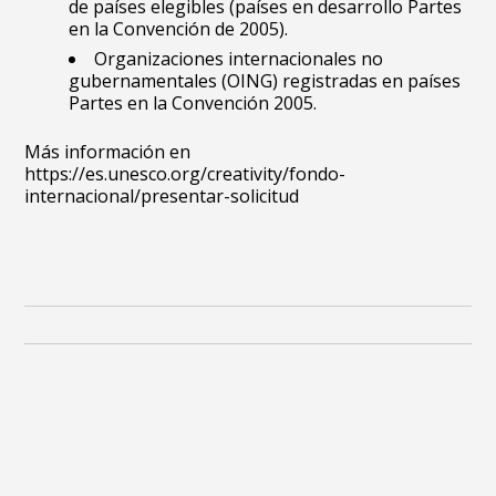
de
países elegibles
(países en desarrollo Partes
en la Convención de 2005).
Organizaciones internacionales no
gubernamentales (OING) registradas en
países
Partes en la Convención 2005.
Más información en
https://es.unesco.org/creativity/fondo-
internacional/presentar-solicitud