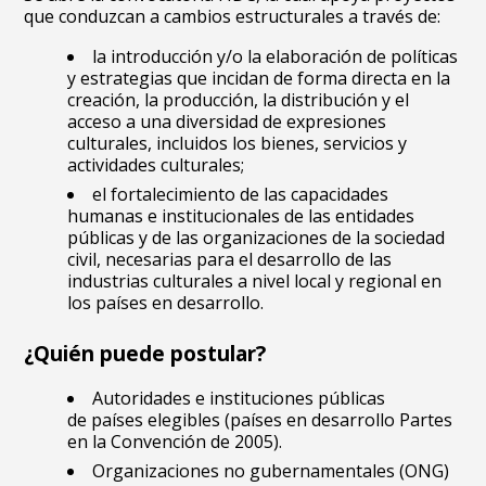
que conduzcan a cambios estructurales a través de:
la introducción y/o la elaboración de políticas
y estrategias que incidan de forma directa en la
creación, la producción, la distribución y el
acceso a una diversidad de expresiones
culturales, incluidos los bienes, servicios y
actividades culturales;
el fortalecimiento de las capacidades
humanas e institucionales de las entidades
públicas y de las organizaciones de la sociedad
civil, necesarias para el desarrollo de las
industrias culturales a nivel local y regional en
los países en desarrollo.
¿Quién puede postular?
Autoridades e instituciones públicas
de
países elegibles
(países en desarrollo Partes
en la Convención de 2005).
Organizaciones no gubernamentales (ONG)