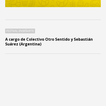
FESTIVAL ENSEÑARTE
A cargo de Colectivo Otro Sentido y Sebastián
Suárez (Argentina)