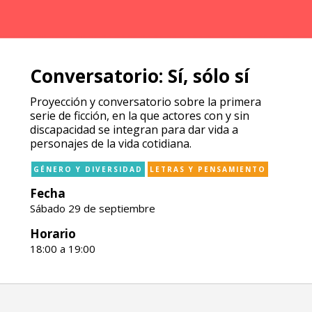
Conversatorio: Sí, sólo sí
Proyección y conversatorio sobre la primera
serie de ficción, en la que actores con y sin
discapacidad se integran para dar vida a
personajes de la vida cotidiana.
GÉNERO Y DIVERSIDAD
LETRAS Y PENSAMIENTO
Fecha
Sábado 29 de septiembre
Horario
18:00 a 19:00