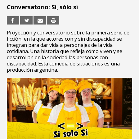
Conversatorio: Sí, sólo sí
Proyección y conversatorio sobre la primera serie de
ficción, en la que actores con y sin discapacidad se
integran para dar vida a personajes de la vida
cotidiana. Una historia que refleja cómo viven y se
desarrollan en la sociedad las personas con
discapacidad. Esta comedia de situaciones es una
producción argentina.