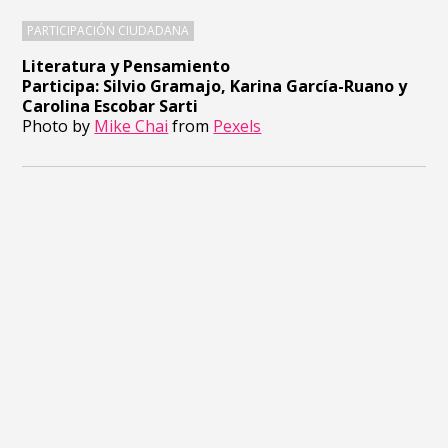
PARTICIPACIÓN CIUDADANA
Literatura y Pensamiento
Participa: Silvio Gramajo, Karina García-Ruano y
Carolina Escobar Sarti
Photo by
Mike Chai
from
Pexels