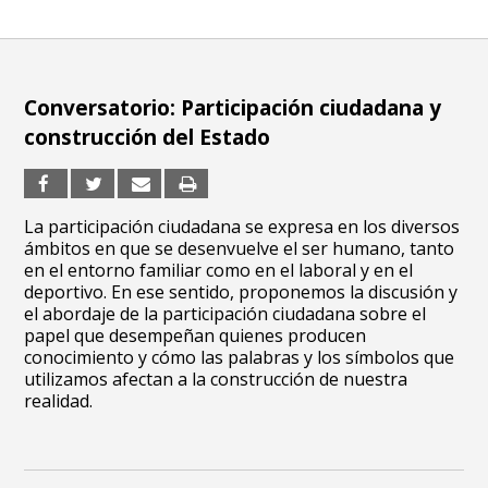
Conversatorio: Participación ciudadana y
construcción del Estado
La participación ciudadana se expresa en los diversos
ámbitos en que se desenvuelve el ser humano, tanto
en el entorno familiar como en el laboral y en el
deportivo. En ese sentido, proponemos la discusión y
el abordaje de la participación ciudadana sobre el
papel que desempeñan quienes producen
conocimiento y cómo las palabras y los símbolos que
utilizamos afectan a la construcción de nuestra
realidad.