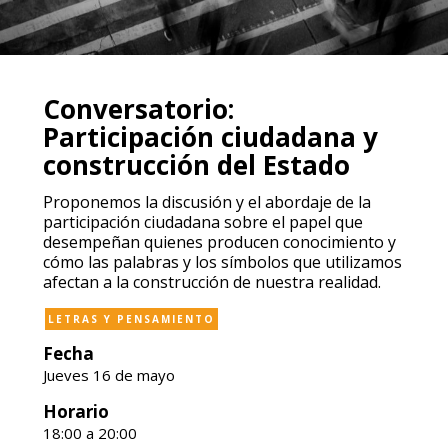
Conversatorio:
Participación ciudadana y
construcción del Estado
Proponemos la discusión y el abordaje de la
participación ciudadana sobre el papel que
desempeñan quienes producen conocimiento y
cómo las palabras y los símbolos que utilizamos
afectan a la construcción de nuestra realidad.
LETRAS Y PENSAMIENTO
Fecha
Jueves 16 de mayo
Horario
18:00 a 20:00