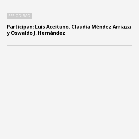
PERIODISMO
Participan: Luis Aceituno, Claudia Méndez Arriaza
y Oswaldo J. Hernández