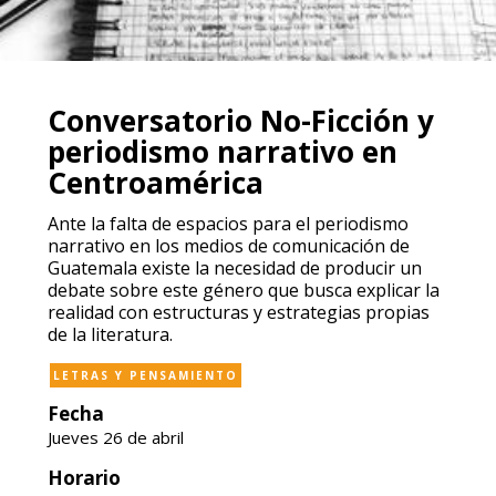
Conversatorio No-Ficción y
periodismo narrativo en
Centroamérica
Ante la falta de espacios para el periodismo
narrativo en los medios de comunicación de
Guatemala existe la necesidad de producir un
debate sobre este género que busca explicar la
realidad con estructuras y estrategias propias
de la literatura.
LETRAS Y PENSAMIENTO
Fecha
Jueves 26 de abril
Horario