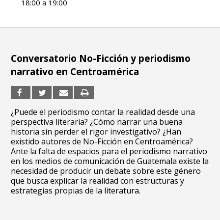
18:00 a 19:00
Conversatorio No-Ficción y periodismo
narrativo en Centroamérica
¿Puede el periodismo contar la realidad desde una
perspectiva literaria? ¿Cómo narrar una buena
historia sin perder el rigor investigativo? ¿Han
existido autores de No-Ficción en Centroamérica?
Ante la falta de espacios para el periodismo narrativo
en los medios de comunicación de Guatemala existe la
necesidad de producir un debate sobre este género
que busca explicar la realidad con estructuras y
estrategias propias de la literatura.