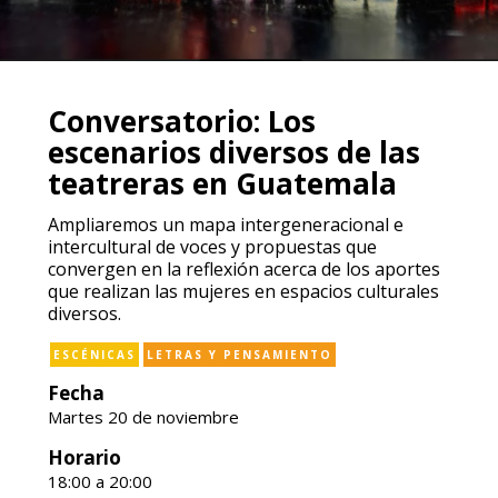
Conversatorio: Los
escenarios diversos de las
teatreras en Guatemala
Ampliaremos un mapa intergeneracional e
intercultural de voces y propuestas que
convergen en la reflexión acerca de los aportes
que realizan las mujeres en espacios culturales
diversos.
ESCÉNICAS
LETRAS Y PENSAMIENTO
Fecha
Martes 20 de noviembre
Horario
18:00 a 20:00