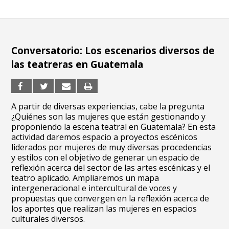
Conversatorio: Los escenarios diversos de
las teatreras en Guatemala
A partir de diversas experiencias, cabe la pregunta
¿Quiénes son las mujeres que están gestionando y
proponiendo la escena teatral en Guatemala? En esta
actividad daremos espacio a proyectos escénicos
liderados por mujeres de muy diversas procedencias
y estilos con el objetivo de generar un espacio de
reflexión acerca del sector de las artes escénicas y el
teatro aplicado. Ampliaremos un mapa
intergeneracional e intercultural de voces y
propuestas que convergen en la reflexión acerca de
los aportes que realizan las mujeres en espacios
culturales diversos.