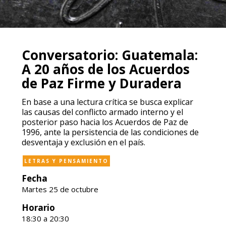
Conversatorio: Guatemala:
A 20 años de los Acuerdos
de Paz Firme y Duradera
En base a una lectura crítica se busca explicar
las causas del conflicto armado interno y el
posterior paso hacia los Acuerdos de Paz de
1996, ante la persistencia de las condiciones de
desventaja y exclusión en el país.
LETRAS Y PENSAMIENTO
Fecha
Martes 25 de octubre
Horario
18:30 a 20:30