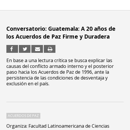
Conversatorio: Guatemala: A 20 años de
los Acuerdos de Paz Firme y Duradera
En base a una lectura crítica se busca explicar las
causas del conflicto armado interno y el posterior
paso hacia los Acuerdos de Paz de 1996, ante la
persistencia de las condiciones de desventaja y
exclusión en el país.
ACUERDOS DE PAZ
Organiza: Facultad Latinoamericana de Ciencias