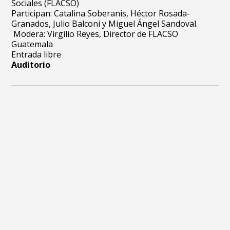
Sociales (FLACSO)
Participan: Catalina Soberanis, Héctor Rosada-
Granados, Julio Balconi y Miguel Ángel Sandoval.
Modera: Virgilio Reyes, Director de FLACSO
Guatemala
Entrada libre
Auditorio