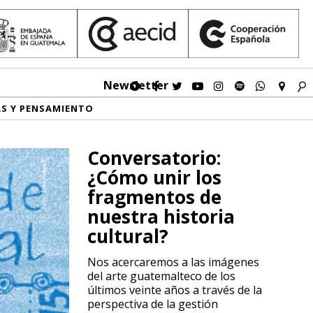
Newsletter
AS Y PENSAMIENTO
Conversatorio:
¿Cómo unir los
fragmentos de
nuestra historia
cultural?
Nos acercaremos a las imágenes
del arte guatemalteco de los
últimos veinte años a través de la
perspectiva de la gestión