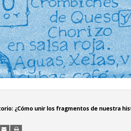
orio: ¿Cómo unir los fragmentos de nuestra his