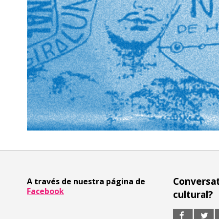
Conversat
A través de nuestra página de
Facebook
cultural?