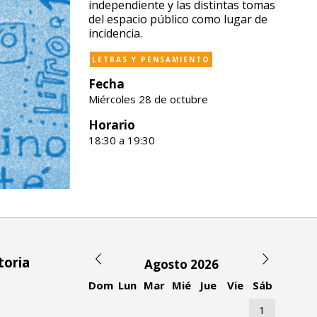
independiente y las distintas tomas
del espacio público como lugar de
incidencia.
LETRAS Y PENSAMIENTO
Fecha
Miércoles 28 de octubre
Horario
18:30 a 19:30
toria
Agosto 2026
Dom
Lun
Mar
Mié
Jue
Vie
Sáb
1