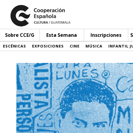
Sobre CCE/G
Esta Semana
Inscripciones
S
ESCÉNICAS
EXPOSICIONES
CINE
MÚSICA
INFANTIL J