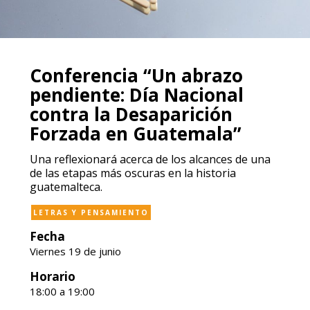
Conferencia “Un abrazo
pendiente: Día Nacional
contra la Desaparición
Forzada en Guatemala”
Una reflexionará acerca de los alcances de una
de las etapas más oscuras en la historia
guatemalteca.
LETRAS Y PENSAMIENTO
Fecha
Viernes 19 de junio
Horario
18:00 a 19:00