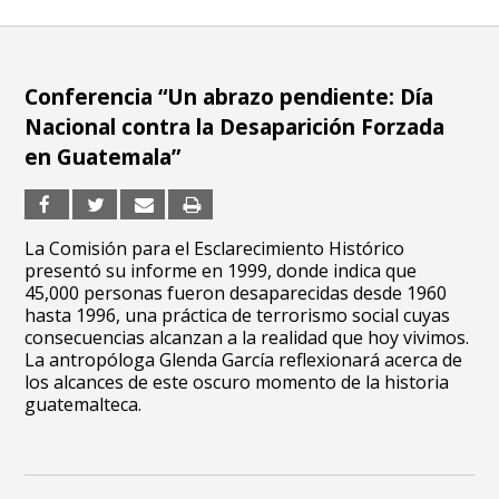
Conferencia “Un abrazo pendiente: Día
Nacional contra la Desaparición Forzada
en Guatemala”
La Comisión para el Esclarecimiento Histórico
presentó su informe en 1999, donde indica que
45,000 personas fueron desaparecidas desde 1960
hasta 1996, una práctica de terrorismo social cuyas
consecuencias alcanzan a la realidad que hoy vivimos.
La antropóloga Glenda García reflexionará acerca de
los alcances de este oscuro momento de la historia
guatemalteca.