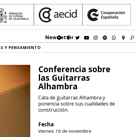
Newsletter
AS Y PENSAMIENTO
Conferencia sobre
las Guitarras
Alhambra
Cata de guitarras Alhambra y
ponencia sobre sus cualidades de
construcción.
Fecha
Viernes 16 de noviembre