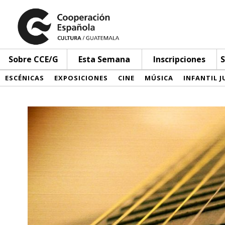
Sobre CCE/G
Esta Semana
Inscripciones
S
ESCÉNICAS
EXPOSICIONES
CINE
MÚSICA
INFANTIL J