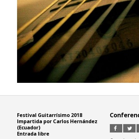
Conferenc
Festival Guitarrísimo 2018
Impartida por
Carlos Hernández
(Ecuador)
Entrada libre