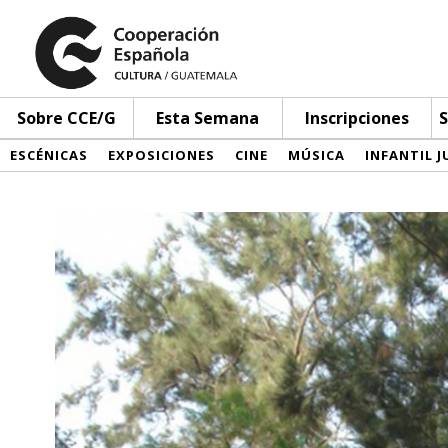
Sobre CCE/G
Esta Semana
Inscripciones
S
ESCÉNICAS
EXPOSICIONES
CINE
MÚSICA
INFANTIL J