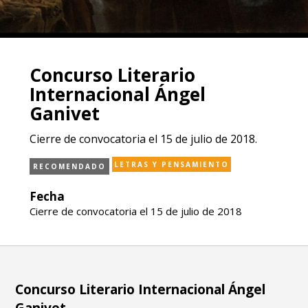
Concurso Literario
Internacional Ángel
Ganivet
Cierre de convocatoria el 15 de julio de 2018.
LETRAS Y PENSAMIENTO
RECOMENDADO
Fecha
Cierre de convocatoria el 15 de julio de 2018
Concurso Literario Internacional Ángel