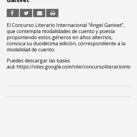
Ganivet
El Concurso Literario Internacional “Ángel Ganivet”,
que contempla modalidades de cuento y poesía
proponiendo estos géneros en años alternos,
convoca su duodécima edición, correspondiente a la
modalidad de cuento.
Puedes descargar las bases
acá: https://sites.google.com/site/concursoliterariointer