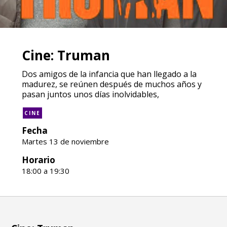
Cine: Truman
Dos amigos de la infancia que han llegado a la
madurez, se reúnen después de muchos años y
pasan juntos unos días inolvidables,
CINE
Fecha
Martes 13 de noviembre
Horario
18:00 a 19:30