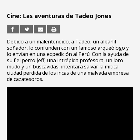
Cine: Las aventuras de Tadeo Jones
Debido a un malentendido, a Tadeo, un albañil
soñador, lo confunden con un famoso arqueólogo y
lo envían en una expedición al Perú. Con la ayuda de
su fiel perro Jeff, una intrépida profesora, un loro
mudo y un buscavidas, intentará salvar la mítica
ciudad perdida de los incas de una malvada empresa
de cazatesoros.