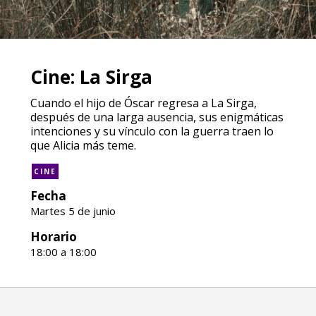
Cine: La Sirga
Cuando el hijo de Óscar regresa a La Sirga,
después de una larga ausencia, sus enigmáticas
intenciones y su vínculo con la guerra traen lo
que Alicia más teme.
CINE
Fecha
Martes 5 de junio
Horario
18:00 a 18:00