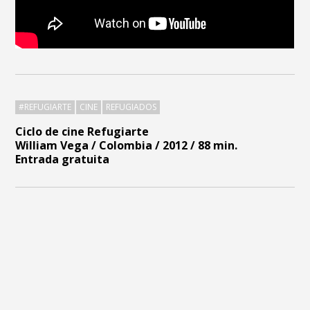
#REFUGIARTE
CINE
REFUGIADOS
Ciclo de cine Refugiarte
William Vega / Colombia / 2012 / 88 min.
Entrada gratuita