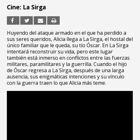
Cine: La Sirga
Huyendo del ataque armado en el que ha perdido a
sus seres queridos, Alicia llega a La Sirga, el hostal del
único familiar que le queda, su tío Óscar. En La Sirga
intentará reconstruir su vida, pero este lugar
también está inmerso en conflictos entre las fuerzas
militares, paramilitares y la guerrilla. Cuando el hijo
de Óscar regresa a La Sirga, después de una larga
ausencia, sus enigmáticas intenciones y su vínculo
con la guerra traen lo que Alicia más teme.