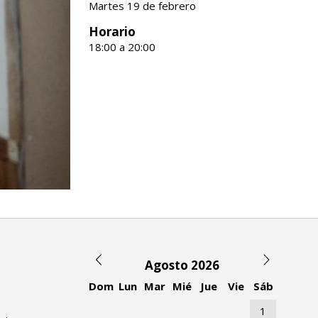
Martes 19 de febrero
Horario
18:00 a 20:00
Agosto 2026
Dom
Lun
Mar
Mié
Jue
Vie
Sáb
1