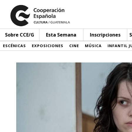
Sobre CCE/G
Esta Semana
Inscripciones
S
ESCÉNICAS
EXPOSICIONES
CINE
MÚSICA
INFANTIL J