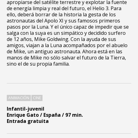
apropiarse del satélite terrestre y explotar la fuente
de energía limpia y real del futuro, el Helio 3. Para
ello, deberá borrar de la historia la gesta de los
astronautas del Apolo XI y sus famosos primeros
pasos por la Luna. Y el único capaz de impedir que se
salga con la suya es un simpático y decidido surfero
de 12 años, Mike Goldwing. Con la ayuda de sus
amigos, viajan a la Luna acompañados por el abuelo
de Mike, un antiguo astronauta. Ahora está en las
manos de Mike no sólo salvar el futuro de la Tierra,
sino el de su propia familia.
ANIMACIÓN
CINE
Infantil-juvenil
Enrique Gato / España / 97 min.
Entrada gratuita