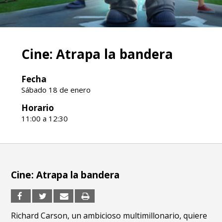
Cine: Atrapa la bandera
Fecha
Sábado 18 de enero
Horario
11:00 a 12:30
Cine: Atrapa la bandera
Richard Carson, un ambicioso multimillonario, quiere