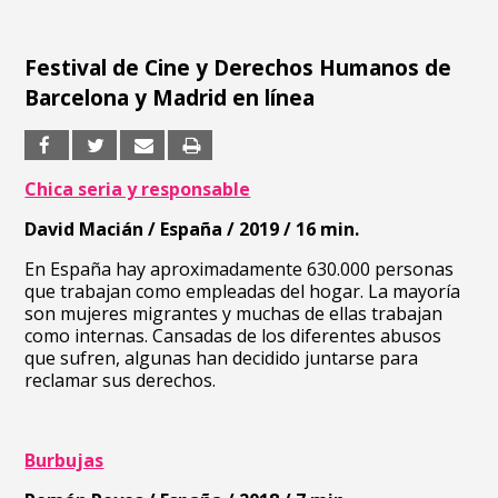
Festival de Cine y Derechos Humanos de
Barcelona y Madrid en línea
Chica seria y responsable
David Macián / España / 2019 / 16 min.
En España hay aproximadamente 630.000 personas
que trabajan como empleadas del hogar. La mayoría
son mujeres migrantes y muchas de ellas trabajan
como internas. Cansadas de los diferentes abusos
que sufren, algunas han decidido juntarse para
reclamar sus derechos.
Burbujas