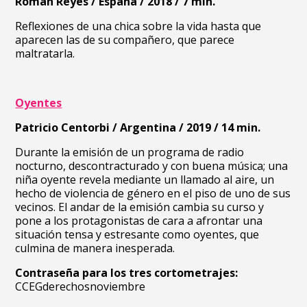
Román Reyes / España / 2018 / 7 min.
Reflexiones de una chica sobre la vida hasta que
aparecen las de su compañero, que parece
maltratarla.
Oyentes
Patricio Centorbi / Argentina / 2019 / 14 min.
Durante la emisión de un programa de radio
nocturno, descontracturado y con buena música; una
niña oyente revela mediante un llamado al aire, un
hecho de violencia de género en el piso de uno de sus
vecinos. El andar de la emisión cambia su curso y
pone a los protagonistas de cara a afrontar una
situación tensa y estresante como oyentes, que
culmina de manera inesperada.
Contraseña para los tres cortometrajes:
CCEGderechosnoviembre