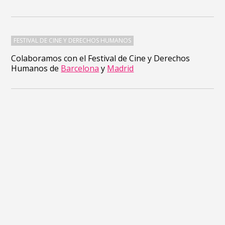
FESTIVAL DE CINE Y DERECHOS HUMANOS
Colaboramos con el Festival de Cine y Derechos
Humanos de
Barcelona
y
Madrid