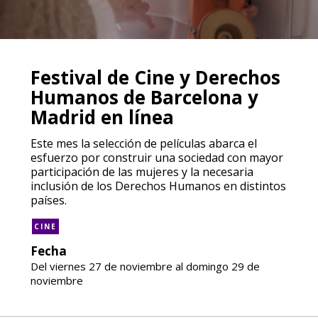
Festival de Cine y Derechos
Humanos de Barcelona y
Madrid en línea
Este mes la selección de películas abarca el
esfuerzo por construir una sociedad con mayor
participación de las mujeres y la necesaria
inclusión de los Derechos Humanos en distintos
países.
CINE
Fecha
Del viernes 27 de noviembre al domingo 29 de
noviembre