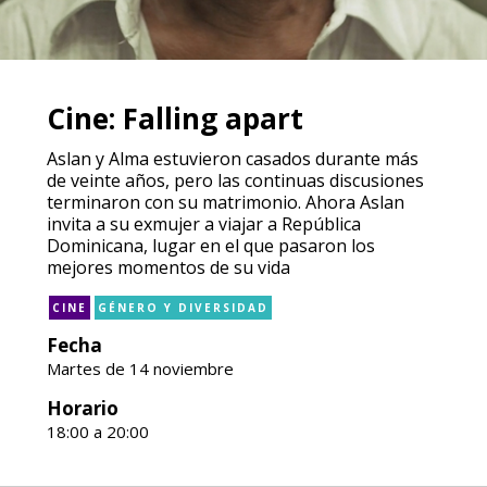
Cine: Falling apart
Aslan y Alma estuvieron casados durante más
de veinte años, pero las continuas discusiones
terminaron con su matrimonio. Ahora Aslan
invita a su exmujer a viajar a República
Dominicana, lugar en el que pasaron los
mejores momentos de su vida
CINE
GÉNERO Y DIVERSIDAD
Fecha
Martes de 14 noviembre
Horario
18:00 a 20:00