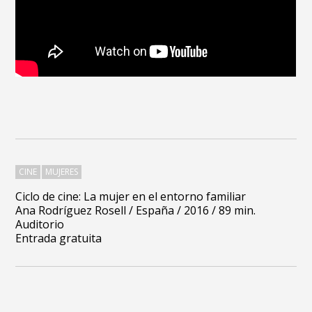
CINE
MUJERES
Ciclo de cine: La mujer en el entorno familiar
Ana Rodríguez Rosell / España / 2016 / 89 min.
Auditorio
Entrada gratuita