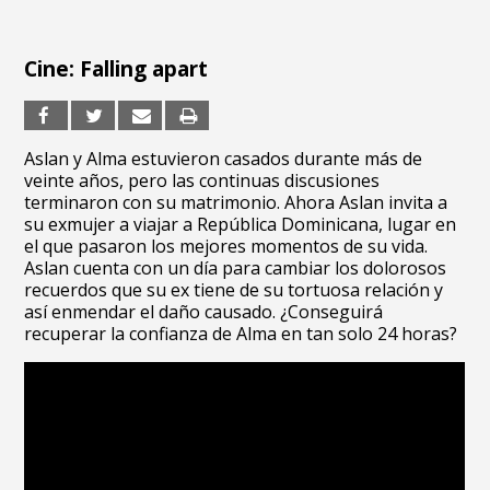
Cine: Falling apart
Aslan y Alma estuvieron casados durante más de
veinte años, pero las continuas discusiones
terminaron con su matrimonio. Ahora Aslan invita a
su exmujer a viajar a República Dominicana, lugar en
el que pasaron los mejores momentos de su vida.
Aslan cuenta con un día para cambiar los dolorosos
recuerdos que su ex tiene de su tortuosa relación y
así enmendar el daño causado. ¿Conseguirá
recuperar la confianza de Alma en tan solo 24 horas?