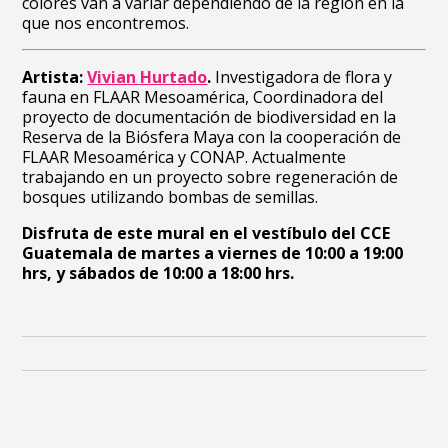
colores van a variar dependiendo de la región en la
que nos encontremos.
Artista:
Vivian Hurtado
.
Investigadora de flora y
fauna en FLAAR Mesoamérica, Coordinadora del
proyecto de documentación de biodiversidad en la
Reserva de la Biósfera Maya con la cooperación de
FLAAR Mesoamérica y CONAP. Actualmente
trabajando en un proyecto sobre regeneración de
bosques utilizando bombas de semillas.
Disfruta de este mural en el vestíbulo del CCE
Guatemala de martes a viernes de 10:00 a 19:00
hrs, y sábados de 10:00 a 18:00 hrs.