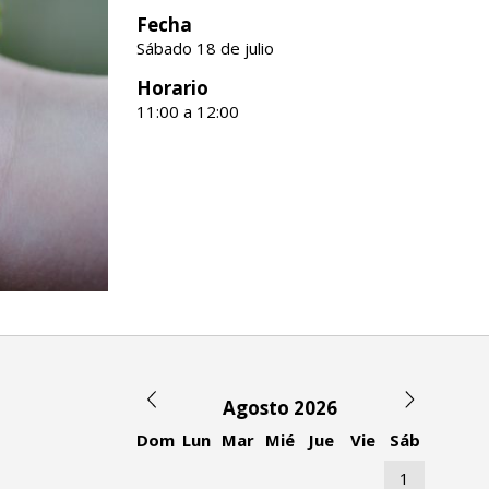
Fecha
Sábado 18 de julio
Horario
11:00 a 12:00
Agosto 2026
Dom
Lun
Mar
Mié
Jue
Vie
Sáb
1