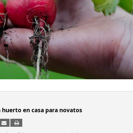
n huerto en casa para novatos