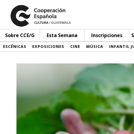
Sobre CCE/G
Esta Semana
Inscripciones
S
ESCÉNICAS
EXPOSICIONES
CINE
MÚSICA
INFANTIL J