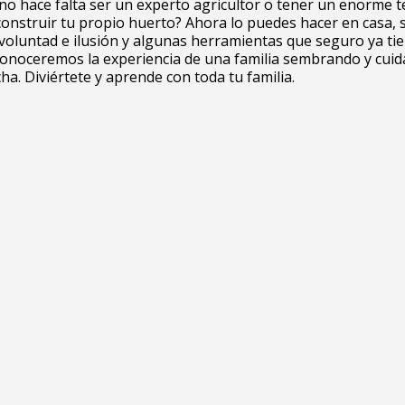
no hace falta ser un experto agricultor o tener un enorme 
onstruir tu propio huerto? Ahora lo puedes hacer en casa, 
voluntad e ilusión y algunas herramientas que seguro ya tie
conoceremos la experiencia de una familia sembrando y cui
ha. Diviértete y aprende con toda tu familia.