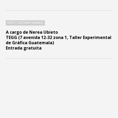
ARTE CONTEMPORÁNEO
A cargo de Nerea Ubieto
TEGG (7 avenida 12-32 zona 1, Taller Experimental
de Gráfica Guatemala)
Entrada gratuita