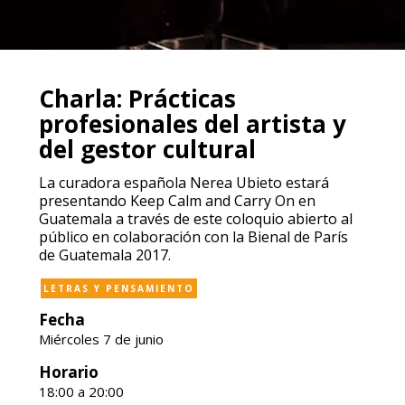
Charla: Prácticas
profesionales del artista y
del gestor cultural
La curadora española Nerea Ubieto estará
presentando Keep Calm and Carry On en
Guatemala a través de este coloquio abierto al
público en colaboración con la Bienal de París
de Guatemala 2017.
LETRAS Y PENSAMIENTO
Fecha
Miércoles 7 de junio
Horario
18:00 a 20:00