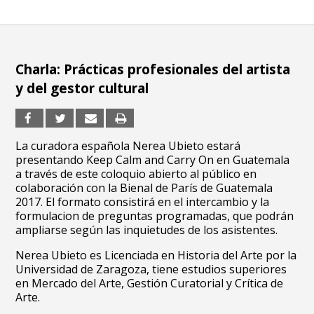
Charla: Prácticas profesionales del artista
y del gestor cultural
La curadora española Nerea Ubieto estará
presentando Keep Calm and Carry On en Guatemala
a través de este coloquio abierto al público en
colaboración con la Bienal de París de Guatemala
2017. El formato consistirá en el intercambio y la
formulacion de preguntas programadas, que podrán
ampliarse según las inquietudes de los asistentes.
Nerea Ubieto es Licenciada en Historia del Arte por la
Universidad de Zaragoza, tiene estudios superiores
en Mercado del Arte, Gestión Curatorial y Crítica de
Arte.