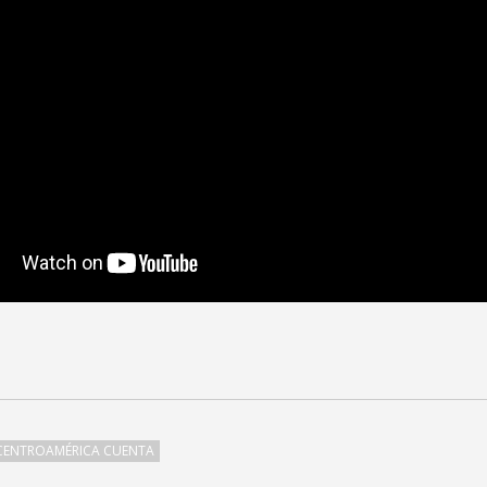
CENTROAMÉRICA CUENTA