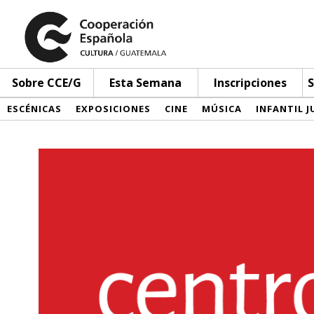
Sobre CCE/G
Esta Semana
Inscripciones
S
ESCÉNICAS
EXPOSICIONES
CINE
MÚSICA
INFANTIL J