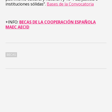
instituciones sólidas”.
Bases de la Convocatoria
+INFO:
BECAS DE LA COOPERACIÓN ESPAÑOLA
MAEC AECID
BECAS