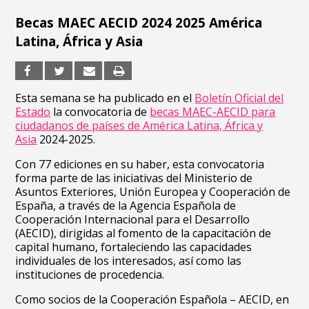
Becas MAEC AECID 2024 2025 América
Latina, África y Asia
Esta semana se ha publicado en el
Boletín Oficial del
Estado
la convocatoria de
becas MAEC-AECID para
ciudadanos de países de América Latina, África y
Asia
2024-2025.
Con 77 ediciones en su haber, esta convocatoria
forma parte de las iniciativas del Ministerio de
Asuntos Exteriores, Unión Europea y Cooperación de
España, a través de la Agencia Española de
Cooperación Internacional para el Desarrollo
(AECID), dirigidas al fomento de la capacitación de
capital humano, fortaleciendo las capacidades
individuales de los interesados, así como las
instituciones de procedencia.
Como socios de la Cooperación Española – AECID, en