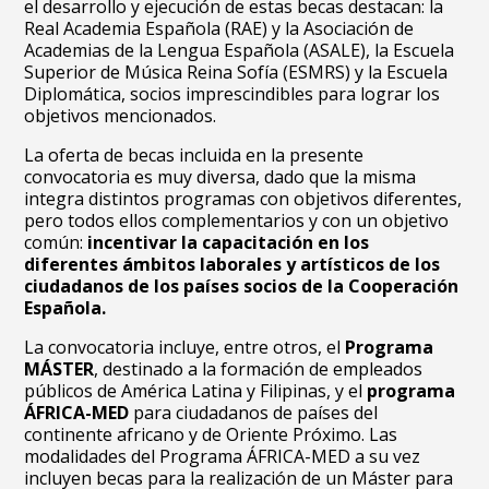
el desarrollo y ejecución de estas becas destacan: la
Real Academia Española (RAE) y la Asociación de
Academias de la Lengua Española (ASALE), la Escuela
Superior de Música Reina Sofía (ESMRS) y la Escuela
Diplomática, socios imprescindibles para lograr los
objetivos mencionados.
La oferta de becas incluida en la presente
convocatoria es muy diversa, dado que la misma
integra distintos programas con objetivos diferentes,
pero todos ellos complementarios y con un objetivo
común:
incentivar la capacitación en los
diferentes ámbitos laborales y artísticos de los
ciudadanos de los países socios de la Cooperación
Española.
La convocatoria incluye, entre otros, el
Programa
MÁSTER
, destinado a la formación de empleados
públicos de América Latina y Filipinas, y el
programa
ÁFRICA-MED
para ciudadanos de países del
continente africano y de Oriente Próximo. Las
modalidades del Programa ÁFRICA-MED a su vez
incluyen becas para la realización de un Máster para