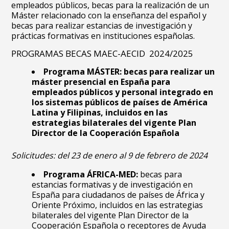
empleados públicos, becas para la realización de un
Máster relacionado con la enseñanza del español y
becas para realizar estancias de investigación y
prácticas formativas en instituciones españolas.
PROGRAMAS BECAS MAEC-AECID 2024/2025
Programa MÁSTER
: becas para realizar un
máster presencial en España para
empleados públicos y personal integrado en
los sistemas públicos de países de América
Latina y Filipinas, incluidos en las
estrategias bilaterales del vigente Plan
Director de la Cooperación Española
Solicitudes: del 23 de enero al 9
de febrero de 2024
Programa ÁFRICA-MED:
becas para
estancias formativas y de investigación en
España para ciudadanos de países de África y
Oriente Próximo, incluidos en las estrategias
bilaterales del vigente Plan Director de la
Cooperación Española o receptores de Ayuda