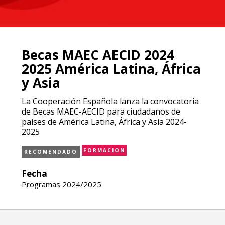
Becas MAEC AECID 2024
2025 América Latina, África
y Asia
La Cooperación Española lanza la convocatoria
de Becas MAEC-AECID para ciudadanos de
países de América Latina, África y Asia 2024-
2025
FORMACION
RECOMENDADO
Fecha
Programas 2024/2025