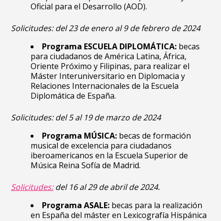
Oficial para el Desarrollo (AOD).
Solicitudes:
del 23 de enero al 9
de febrero de 2024
Programa ESCUELA DIPLOMÁTICA:
becas
para ciudadanos de América Latina, África,
Oriente Próximo y Filipinas, para realizar el
Máster Interuniversitario en Diplomacia y
Relaciones Internacionales de la Escuela
Diplomática de España.
Solicitudes: d
el 5 al 19 de marzo de 2024
Programa MÚSICA:
becas de formación
musical de excelencia para ciudadanos
iberoamericanos en la Escuela Superior de
Música Reina Sofía de Madrid.
Solicitudes:
del 16 al 29 de abril de 2024.
Programa ASALE:
becas para la realización
en España del máster en Lexicografía Hispánica