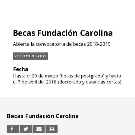
Becas Fundación Carolina
Abierta la convocatoria de becas 2018-2019
RECOMENDADO
Fecha
Hasta el 20 de marzo (becas de postgrado) y hasta
el 7 de abril del 2018 (doctorado y estancias cortas)
Becas Fundación Carolina