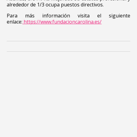
alrededor de 1/3 ocupa puestos directivos.
Para más información visita el siguiente
enlace:
https://www.fundacioncarolina.es/