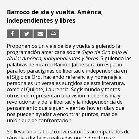
Barroco de ida y vuelta. América,
independientes y libres
Proponemos un viaje de ida y vuelta siguiendo la
programación americana sobre
Siglo de Oro bajo el
título: América, independientes y libres.
Siguiendo las
palabras de Ricardo Ramón Jarne será un espacio
para los paradigmas de libertad e independencia en
el Siglo de Oro, haciendo referencia y homenaje a
personajes universales surgidos de esta literatura,
como el Quijote, Laurencia, Segismundo y tantos
otros que representan una visión modernísima y
revolucionaria de la libertad y la independencia de
pensamiento que siguen vigentes hoy en día y que
nos pueden ayudar a encontrar puntos, más de
unión que de confrontación.
Se llevarán a cabo 2 conversatorios acompañados de
cápsulas digitales realizadas por 7 directores y