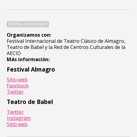
FESTIVAL DE ALMAGRO
Organizamos con:
Festival Internacional de Teatro Clásico de Almagro,
Teatro de Babel y la Red de Centros Culturales de la
AECID
Más información:
Festival Almagro
Sitio web
Facebook
Twitter
Teatro de Babel
Twitter
Instagram
Sitio web