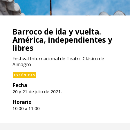
Barroco de ida y vuelta.
América, independientes y
libres
Festival Internacional de Teatro Clásico de
Almagro
ESCÉNICAS
Fecha
20 y 21 de julio de 2021.
Horario
10:00 a 11:00