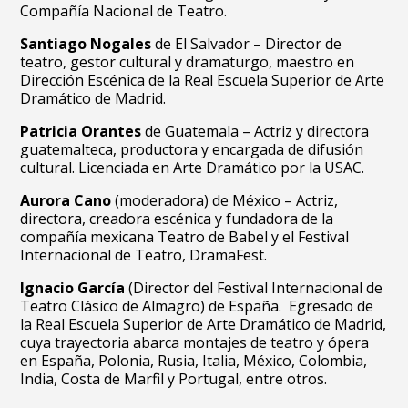
Compañía Nacional de Teatro.
Santiago Nogales
de El Salvador – Director de
teatro, gestor cultural y dramaturgo, maestro en
Dirección Escénica de la Real Escuela Superior de Arte
Dramático de Madrid.
Patricia Orantes
de Guatemala – Actriz y directora
guatemalteca, productora y encargada de difusión
cultural. Licenciada en Arte Dramático por la USAC.
Aurora Cano
(moderadora) de México – Actriz,
directora, creadora escénica y fundadora de la
compañía mexicana Teatro de Babel y el Festival
Internacional de Teatro, DramaFest.
Ignacio García
(Director del Festival Internacional de
Teatro Clásico de Almagro) de España. Egresado de
la Real Escuela Superior de Arte Dramático de Madrid,
cuya trayectoria abarca montajes de teatro y ópera
en España, Polonia, Rusia, Italia, México, Colombia,
India, Costa de Marfil y Portugal, entre otros.