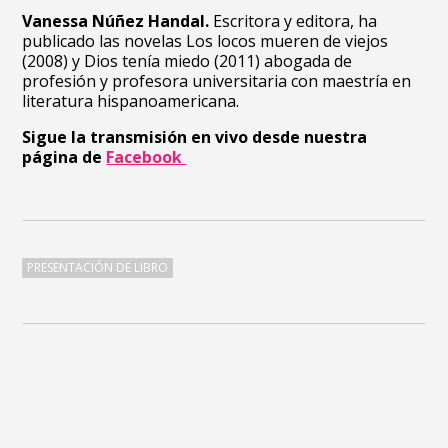
Vanessa Núñez Handal.
Escritora y editora, ha
publicado las novelas Los locos mueren de viejos
(2008) y Dios tenía miedo (2011) abogada de
profesión y profesora universitaria con maestría en
literatura hispanoamericana.
Sigue la transmisión en vivo desde nuestra
página de
Facebook
PRESENTACIÓN DE LIBRO