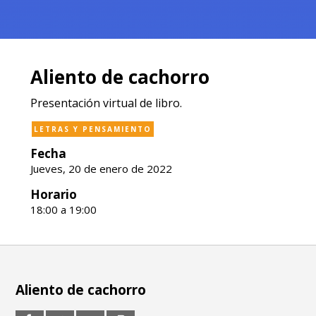
Aliento de cachorro
Presentación virtual de libro.
LETRAS Y PENSAMIENTO
Fecha
Jueves, 20 de enero de 2022
Horario
18:00 a 19:00
Aliento de cachorro