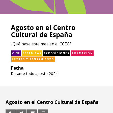
Agosto en el Centro
Cultural de España
¿Qué pasa este mes en el CCEG?
CINE
ESCÉNICAS
EXPOSICIONES
FORMACION
LETRAS Y PENSAMIENTO
Fecha
Durante todo agosto 2024
Agosto en el Centro Cultural de España