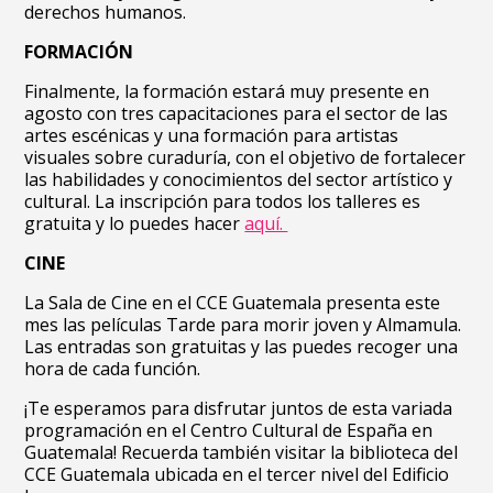
derechos humanos.
FORMACIÓN
Finalmente, la formación estará muy presente en
agosto con tres capacitaciones para el sector de las
artes escénicas y una formación para artistas
visuales sobre curaduría, con el objetivo de fortalecer
las habilidades y conocimientos del sector artístico y
cultural. La inscripción para todos los talleres es
gratuita y lo puedes hacer
aquí.
CINE
La Sala de Cine en el CCE Guatemala presenta este
mes las películas Tarde para morir joven y Almamula.
Las entradas son gratuitas y las puedes recoger una
hora de cada función.
¡Te esperamos para disfrutar juntos de esta variada
programación en el Centro Cultural de España en
Guatemala! Recuerda también visitar la biblioteca del
CCE Guatemala ubicada en el tercer nivel del Edificio