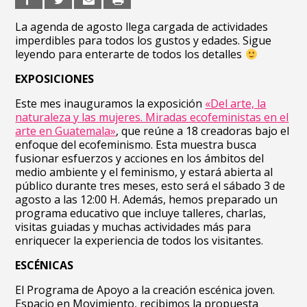
La agenda de agosto llega cargada de actividades
imperdibles para todos los gustos y edades. S
igue
leyendo para enterarte de todos los detalles
EXPOSICIONES
Este mes inauguramos la exposición
«Del arte, la
naturaleza y las mujeres. Miradas ecofeministas en el
arte en Guatemala»
, que reúne a 18 creadoras bajo el
enfoque del ecofeminismo. Esta muestra busca
fusionar esfuerzos y acciones en los ámbitos del
medio ambiente y el feminismo, y estará abierta al
público durante tres meses, esto será el sábado 3 de
agosto a las 12:00 H. Además, hemos preparado un
programa educativo que incluye talleres, charlas,
visitas guiadas y muchas actividades más para
enriquecer la experiencia de todos los visitantes.
ESCÉNICAS
El Programa de Apoyo a la creación escénica joven.
Espacio en Movimiento, recibimos la propuesta