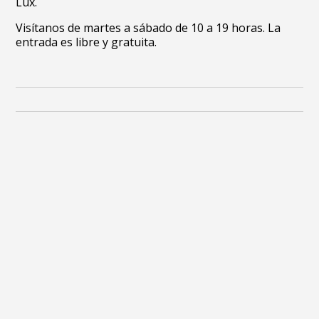
Lux.
Visítanos de martes a sábado de 10 a 19 horas. La
entrada es libre y gratuita.