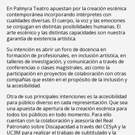
En Palmyra Teatro apuestan por la creación escénica
contemporánea incorporando intérpretes con
cualidades diversas. El cuerpo, la voz y las emociones
se conjugan en distintas posibilidades humanas. El
arte escénico y las distintas capacidades son nuestra
garantía de existencia artística.
Su intención es abrir un foro de docencia en
formación de profesionales, en inclusión artística, en
talleres de investigación, y comunicación a través de
conferencias o clases magistrales, así como la
participación en proyectos de colaboración con otras
compañías que estén en el propósito de la inclusión y
la accesibilidad.
Otra de sus principales intenciones es la accesibilidad
para público diverso en cada representación. Que sea
una apuesta de apertura de la creación escénica para
todos los públicos en todo momento. Para ello
cuentan con la colaboración y asesoría del Real
Patronato sobre Discapacidad a través del CESyA y la
UC3M para realizar el trabajo de subtitulado y la