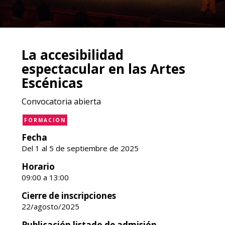
La accesibilidad
espectacular en las Artes
Escénicas
Convocatoria abierta
FORMACION
Fecha
Del 1 al 5 de septiembre de 2025
Horario
09:00 a 13:00
Cierre de inscripciones
22/agosto/2025
Publicación listado de admisión