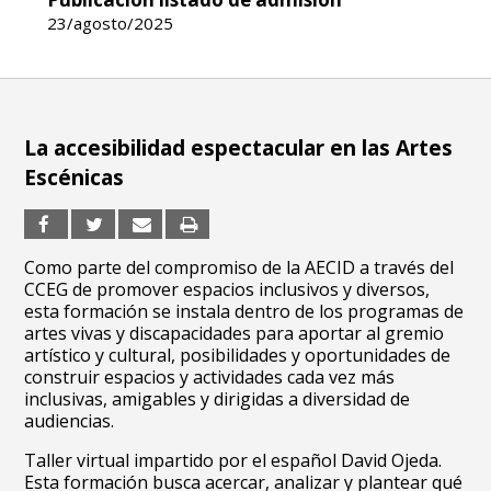
23/agosto/2025
La accesibilidad espectacular en las Artes
Escénicas
Como parte del compromiso de la AECID a través del
CCEG de promover espacios inclusivos y diversos,
esta formación se instala dentro de los programas de
artes vivas y discapacidades para aportar al gremio
artístico y cultural, posibilidades y oportunidades de
construir espacios y actividades cada vez más
inclusivas, amigables y dirigidas a diversidad de
audiencias.
Taller virtual impartido por el español David Ojeda.
Esta formación busca acercar, analizar y plantear qué