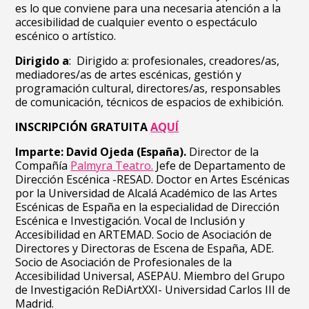
es lo que conviene para una necesaria atención a la
accesibilidad de cualquier evento o espectáculo
escénico o artístico.
Dirigido a
: Dirigido a: profesionales, creadores/as,
mediadores/as de artes escénicas, gestión y
programación cultural, directores/as, responsables
de comunicación, técnicos de espacios de exhibición.
INSCRIPCIÓN GRATUITA
AQUÍ
Imparte: David Ojeda (España).
Director de la
Compañía
Palmyra Teatro.
Jefe de Departamento de
Dirección Escénica -RESAD. Doctor en Artes Escénicas
por la Universidad de Alcalá Académico de las Artes
Escénicas de España en la especialidad de Dirección
Escénica e Investigación. Vocal de Inclusión y
Accesibilidad en ARTEMAD. Socio de Asociación de
Directores y Directoras de Escena de España, ADE.
Socio de Asociación de Profesionales de la
Accesibilidad Universal, ASEPAU. Miembro del Grupo
de Investigación ReDiArtXXI- Universidad Carlos III de
Madrid.