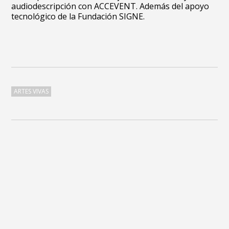
audiodescripción con ACCEVENT. Además del apoyo
tecnológico de la Fundación SIGNE.
ARTES VIVAS