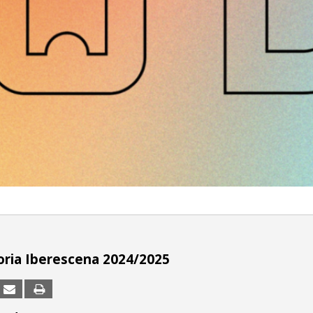
ria Iberescena 2024/2025