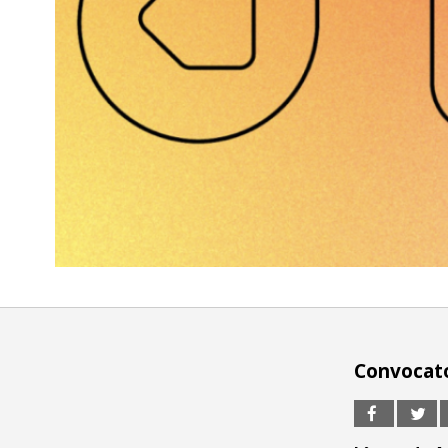
Convocato