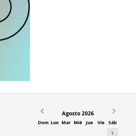
Agosto 2026
Dom
Lun
Mar
Mié
Jue
Vie
Sáb
1