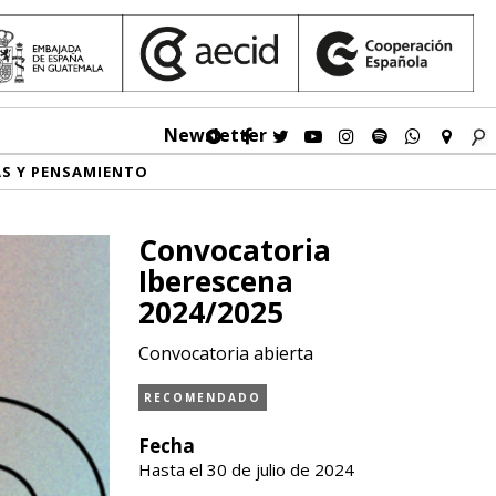
Newsletter
AS Y PENSAMIENTO
Convocatoria
Iberescena
2024/2025
Convocatoria abierta
RECOMENDADO
Fecha
Hasta el 30 de julio de 2024