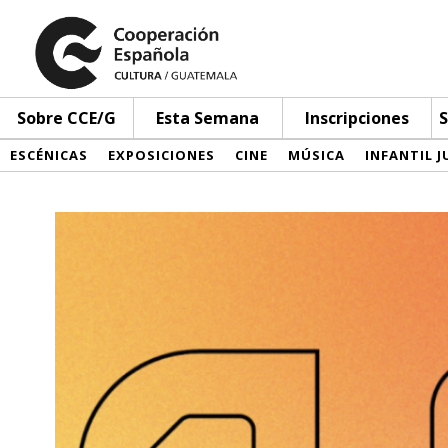
Sobre CCE/G
Esta Semana
Inscripciones
S
ESCÉNICAS
EXPOSICIONES
CINE
MÚSICA
INFANTIL J