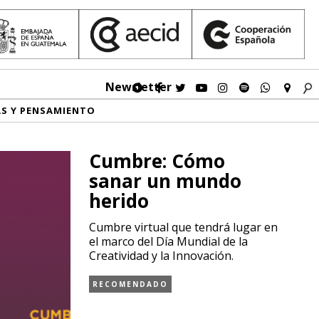
Newsletter
AS Y PENSAMIENTO
Cumbre: Cómo
sanar un mundo
herido
Cumbre virtual que tendrá lugar en
el marco del Día Mundial de la
Creatividad y la Innovación.
RECOMENDADO