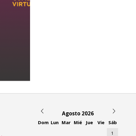
Agosto 2026
Dom
Lun
Mar
Mié
Jue
Vie
Sáb
1