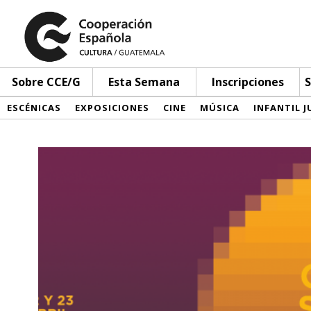
Sobre CCE/G
Esta Semana
Inscripciones
S
ESCÉNICAS
EXPOSICIONES
CINE
MÚSICA
INFANTIL J