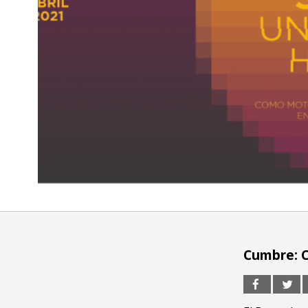
Cumbre: 