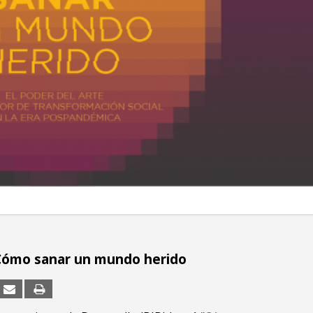
Cómo sanar un mundo herido