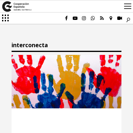
interconecta