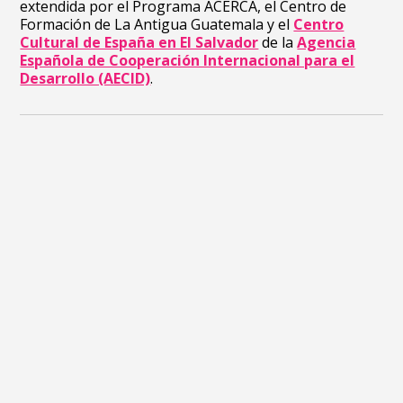
extendida por el Programa ACERCA, el Centro de
Formación de La Antigua Guatemala y el
Centro
Cultural de España en El Salvador
de la
Agencia
Española de Cooperación Internacional para el
Desarrollo (AECID)
.