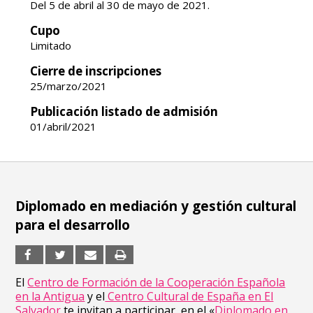
Del 5 de abril al 30 de mayo de 2021.
Cupo
Limitado
Cierre de inscripciones
25/marzo/2021
Publicación listado de admisión
01/abril/2021
Diplomado en mediación y gestión cultural
para el desarrollo
El
Centro de Formación de la Cooperación Española
en la Antigua
y el
Centro Cultural de España en El
Salvador
te invitan a participar en el «
Diplomado en