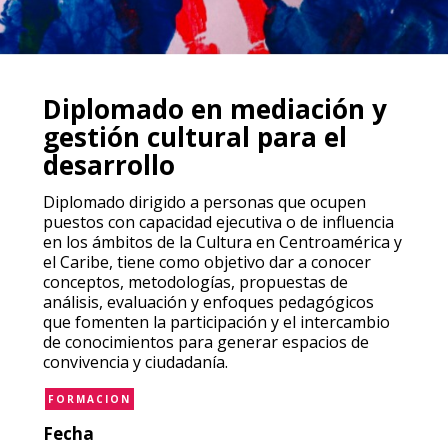
Diplomado en mediación y
gestión cultural para el
desarrollo
Diplomado dirigido a personas que ocupen
puestos con capacidad ejecutiva o de influencia
en los ámbitos de la Cultura en Centroamérica y
el Caribe, tiene como objetivo dar a conocer
conceptos, metodologías, propuestas de
análisis, evaluación y enfoques pedagógicos
que fomenten la participación y el intercambio
de conocimientos para generar espacios de
convivencia y ciudadanía.
FORMACION
Fecha