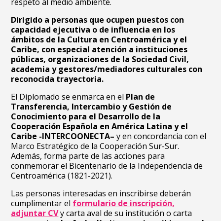
respeto al medio ambiente.
Dirigido a personas que ocupen puestos con
capacidad ejecutiva o de influencia en los
ámbitos de la Cultura en Centroamérica y el
Caribe, con especial atención a instituciones
públicas, organizaciones de la Sociedad Civil,
academia y gestores/mediadores culturales con
reconocida trayectoria.
El Diplomado se enmarca en el
Plan de
Transferencia, Intercambio y Gestión de
Conocimiento para el Desarrollo de la
Cooperación Española en América Latina y el
Caribe -INTERCOONECTA–
y en concordancia con el
Marco Estratégico de la Cooperación Sur-Sur.
Además, forma parte de las acciones para
conmemorar el Bicentenario de la Independencia de
Centroamérica (1821-2021).
Las personas interesadas en inscribirse deberán
cumplimentar el
formulario de inscripción,
adjuntar CV
y carta aval de su institución o carta