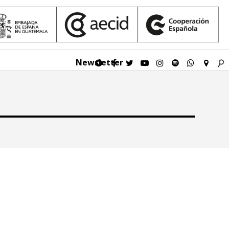
Newsletter