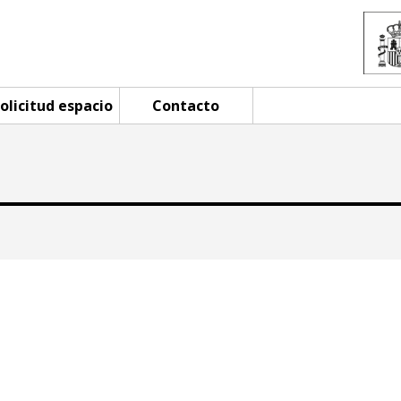
olicitud espacio
Contacto