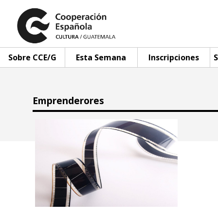
Sobre CCE/G
Esta Semana
Inscripciones
S
Emprenderores